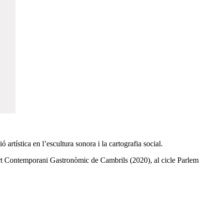
artística en l’escultura sonora i la cartografia social.
’Art Contemporani Gastronòmic de Cambrils (2020), al cicle Parlem