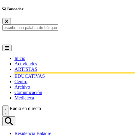
Buscador
Inicio
Actividades
ARTISTAS
EDUCATIVAS
Centro
Archivo
Comunicación
Mediateca
Radio en directo
Residencia Baladre