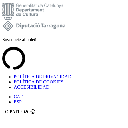
Suscríbete al boletín
POLÍTICA DE PRIVACIDAD
POLÍTICA DE COOKIES
ACCESIBILIDAD
CAT
ESP
LO PATI 2026