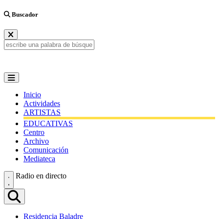
Buscador
Inicio
Actividades
ARTISTAS
EDUCATIVAS
Centro
Archivo
Comunicación
Mediateca
Radio en directo
Residencia Baladre