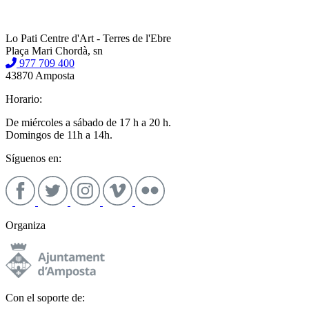
Lo Pati Centre d'Art - Terres de l'Ebre
Plaça Mari Chordà, sn
977 709 400
43870 Amposta
Horario:
De miércoles a sábado de 17 h a 20 h.
Domingos de 11h a 14h.
Síguenos en:
Organiza
Con el soporte de: