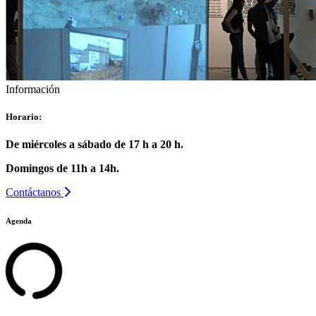
Información
Horario:
De miércoles a sábado de 17 h a 20 h.
Domingos de 11h a 14h.
Contáctanos
Agenda