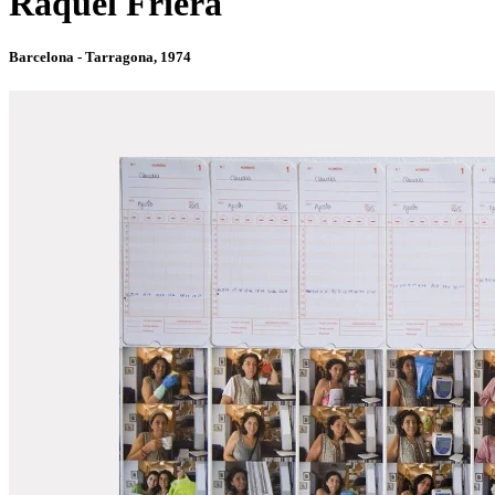
Raquel Friera
Barcelona - Tarragona, 1974