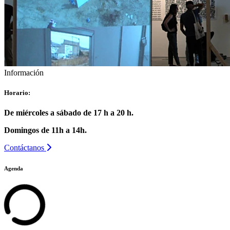
Información
Horario:
De miércoles a sábado de 17 h a 20 h.
Domingos de 11h a 14h.
Contáctanos
Agenda