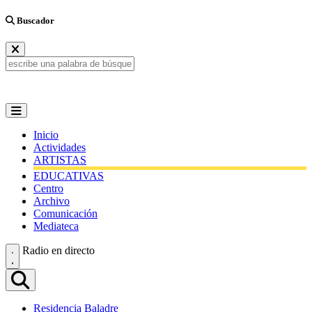
Buscador
Inicio
Actividades
ARTISTAS
EDUCATIVAS
Centro
Archivo
Comunicación
Mediateca
Radio en directo
Residencia Baladre