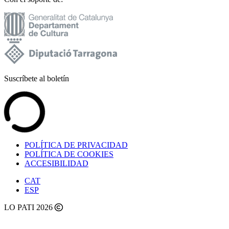
Suscríbete al boletín
POLÍTICA DE PRIVACIDAD
POLÍTICA DE COOKIES
ACCESIBILIDAD
CAT
ESP
LO PATI 2026