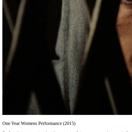
One Year Womens Performance (2015)