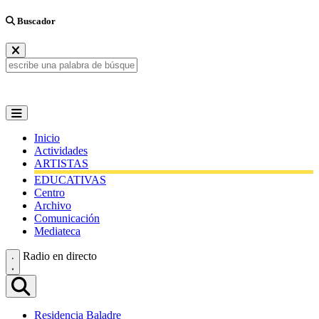
Buscador
Inicio
Actividades
ARTISTAS
EDUCATIVAS
Centro
Archivo
Comunicación
Mediateca
Radio en directo
Residencia Baladre