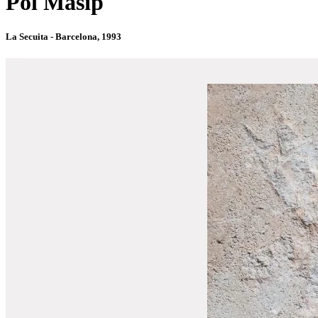
Pol Masip
La Secuita - Barcelona, 1993