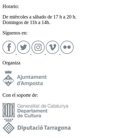
Horario:
De miércoles a sábado de 17 h a 20 h.
Domingos de 11h a 14h.
Síguenos en:
Organiza
Con el soporte de: