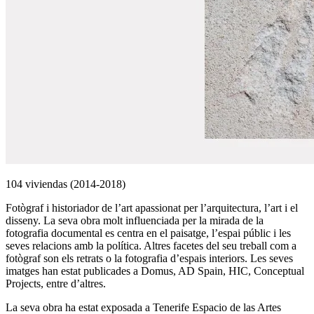
104 viviendas (2014-2018)
Fotògraf i historiador de l’art apassionat per l’arquitectura, l’art i el
disseny. La seva obra molt influenciada per la mirada de la
fotografia documental es centra en el paisatge, l’espai públic i les
seves relacions amb la política. Altres facetes del seu treball com a
fotògraf son els retrats o la fotografia d’espais interiors. Les seves
imatges han estat publicades a Domus, AD Spain, HIC, Conceptual
Projects, entre d’altres.
La seva obra ha estat exposada a Tenerife Espacio de las Artes