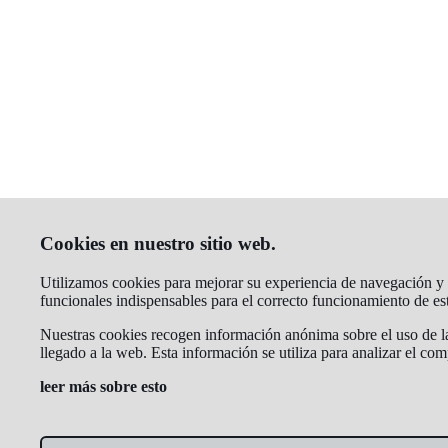
Cookies en nuestro sitio web.
Utilizamos cookies para mejorar su experiencia de navegación y an
funcionales indispensables para el correcto funcionamiento de e
Nuestras cookies recogen información anónima sobre el uso de la
llegado a la web. Esta información se utiliza para analizar el co
leer más sobre esto