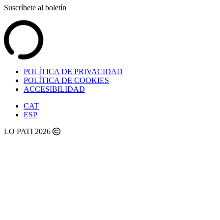
Suscríbete al boletín
POLÍTICA DE PRIVACIDAD
POLÍTICA DE COOKIES
ACCESIBILIDAD
CAT
ESP
LO PATI 2026