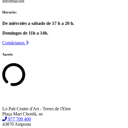
Información
Horario:
De miércoles a sábado de 17 h a 20 h.
Domingos de 11h a 14h.
Contáctanos
Agenda
Lo Pati Centre d'Art - Terres de l'Ebre
Plaça Mari Chordà, sn
977 709 400
43870 Amposta