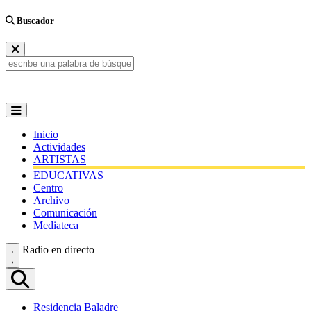
Buscador
Inicio
Actividades
ARTISTAS
EDUCATIVAS
Centro
Archivo
Comunicación
Mediateca
Radio en directo
Residencia Baladre