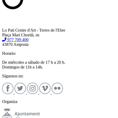
Lo Pati Centre d'Art - Terres de l'Ebre
Plaça Mari Chordà, sn
977 709 400
43870 Amposta
Horario:
De miércoles a sábado de 17 h a 20 h.
Domingos de 11h a 14h.
Síguenos en:
Organiza