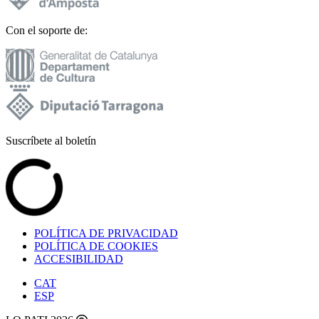
Con el soporte de:
Suscríbete al boletín
POLÍTICA DE PRIVACIDAD
POLÍTICA DE COOKIES
ACCESIBILIDAD
CAT
ESP