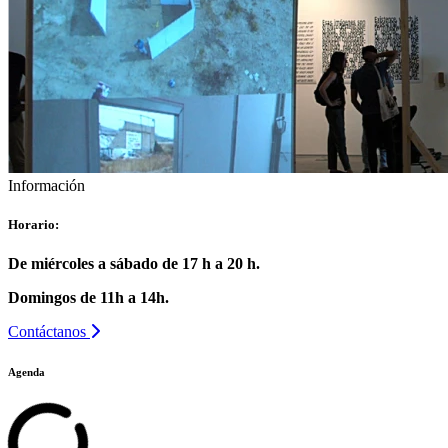
Información
Horario:
De miércoles a sábado de 17 h a 20 h.
Domingos de 11h a 14h.
Contáctanos
Agenda