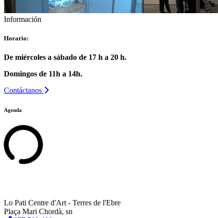
Información
Horario:
De miércoles a sábado de 17 h a 20 h.
Domingos de 11h a 14h.
Contáctanos
Agenda
Lo Pati Centre d'Art - Terres de l'Ebre
Plaça Mari Chordà, sn