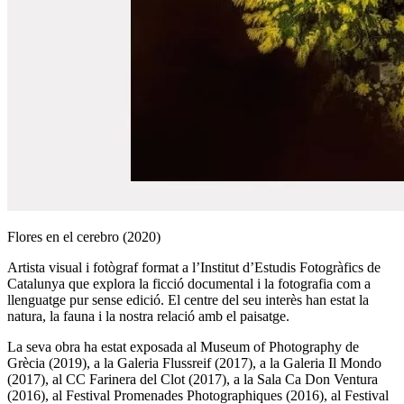
Flores en el cerebro (2020)
Artista visual i fotògraf format a l’Institut d’Estudis Fotogràfics de
Catalunya que explora la ficció documental i la fotografia com a
llenguatge pur sense edició. El centre del seu interès han estat la
natura, la fauna i la nostra relació amb el paisatge.
La seva obra ha estat exposada al Museum of Photography de
Grècia (2019), a la Galeria Flussreif (2017), a la Galeria Il Mondo
(2017), al CC Farinera del Clot (2017), a la Sala Ca Don Ventura
(2016), al Festival Promenades Photographiques (2016), al Festival