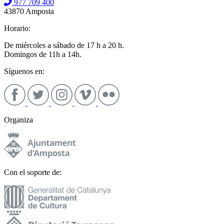
977 709 400
43870 Amposta
Horario:
De miércoles a sábado de 17 h a 20 h.
Domingos de 11h a 14h.
Síguenos en:
Organiza
Con el soporte de: