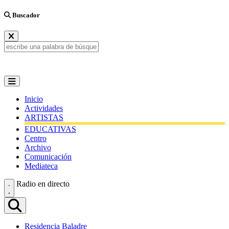
Buscador
Inicio
Actividades
ARTISTAS
EDUCATIVAS
Centro
Archivo
Comunicación
Mediateca
Radio en directo
Residencia Baladre