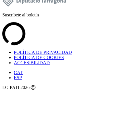
Suscríbete al boletín
POLÍTICA DE PRIVACIDAD
POLÍTICA DE COOKIES
ACCESIBILIDAD
CAT
ESP
LO PATI 2026