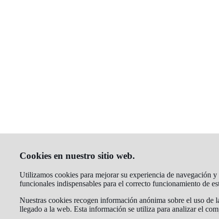
Cookies en nuestro sitio web.
Utilizamos cookies para mejorar su experiencia de navegación y an
funcionales indispensables para el correcto funcionamiento de e
Nuestras cookies recogen información anónima sobre el uso de la
llegado a la web. Esta información se utiliza para analizar el co