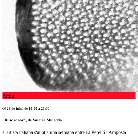
Arxiu
29 de juliol de 18:30 a 20:30
"Rusc sonor", de Valeria Muledda
L'artista italiana s'allotja una setmana entre El Perelló i Amposta