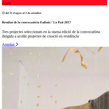
Arxiu
del 31 d'agost al 3 de setembre
Resultat de la convocatòria Eufònic / Lo Pati 2017
Tres projectes seleccionats en la sisena edició de la convocatòria
dirigida a acollir projectes de creació en residència
Ampliar