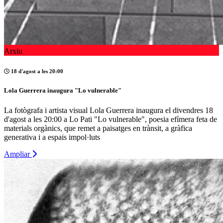
Arxiu
18 d'agost a les 20:00
Lola Guerrera inaugura "Lo vulnerable"
La fotògrafa i artista visual Lola Guerrera inaugura el divendres 18
d'agost a les 20:00 a Lo Pati "Lo vulnerable", poesia efímera feta de
materials orgànics, que remet a paisatges en trànsit, a gràfica
generativa i a espais impol·luts
Ampliar