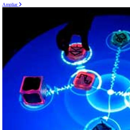
Ampliar