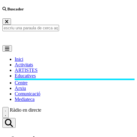
Buscador
Inici
Activitats
ARTISTES
Educatives
Centre
Arxiu
Comunicació
Mediateca
Ràdio en directe