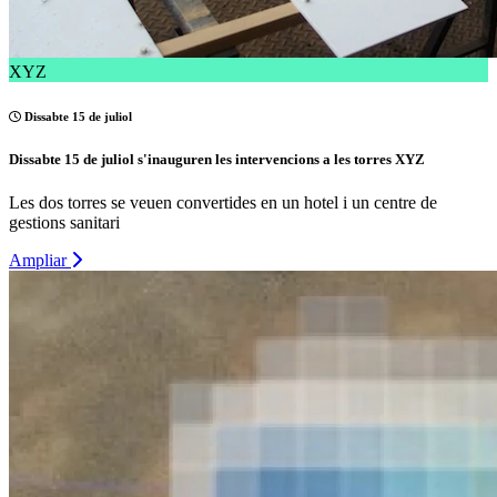
XYZ
Dissabte 15 de juliol
Dissabte 15 de juliol s'inauguren les intervencions a les torres XYZ
Les dos torres se veuen convertides en un hotel i un centre de
gestions sanitari
Ampliar