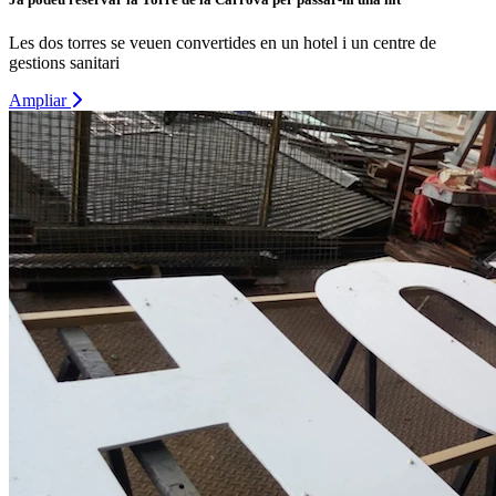
Les dos torres se veuen convertides en un hotel i un centre de
gestions sanitari
Ampliar