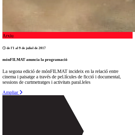
Arxiu
de l'1 al 9 de juliol de 2017
mónFILMAT anuncia la programació
La segona edició de mónFILMAT incideix en la relació entre
cinema i paisatge a través de pel.lícules de ficció i documental,
sessions de curtmetratges i activitats paral.leles
Ampliar