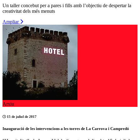
Un taller concebut per a pares i fills amb l’objectiu de despertar la
creativitat dels més menuts
Ampliar
Arxiu
15 de juliol de 2017
Inauguració de les intervencions a les torres de La Carrova i Campredó