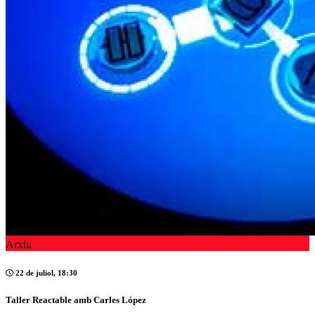
Arxiu
22 de juliol, 18:30
Taller Reactable amb Carles López