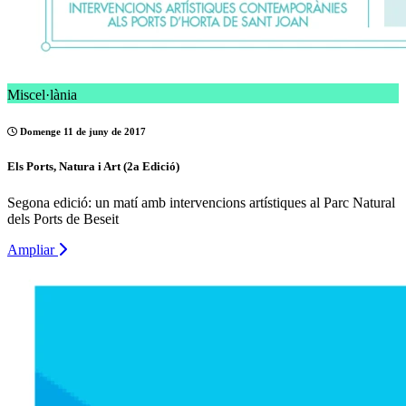
Miscel·lània
Domenge 11 de juny de 2017
Els Ports, Natura i Art (2a Edició)
Segona edició: un matí amb intervencions artístiques al Parc Natural
dels Ports de Beseit
Ampliar