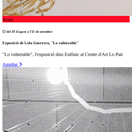
Arxiu
del 18 d'agost a l'11 de setembre
Exposició de Lola Guerrera, "Lo vulnerable"
"Lo vulnerable", l'exposició dins Eufònic al Centre d'Art Lo Pati
Ampliar