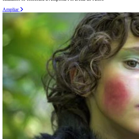
Ampliar