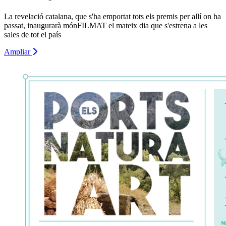
La revelació catalana, que s'ha emportat tots els premis per allí on ha
passat, inaugurarà mónFILMAT el mateix dia que s'estrena a les
sales de tot el país
Ampliar